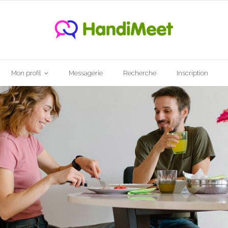
Mon profil
Messagerie
Recherche
Inscription