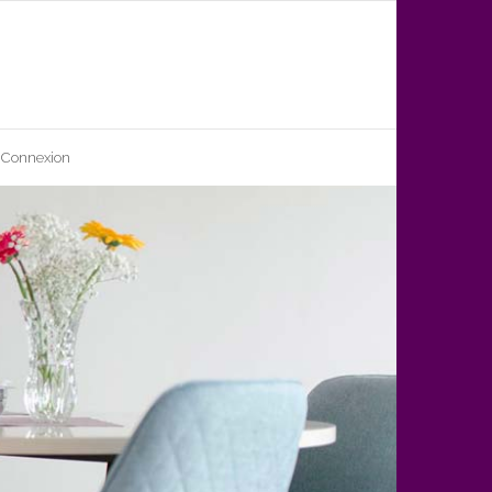
Connexion