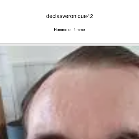
declasveronique42
Homme ou femme